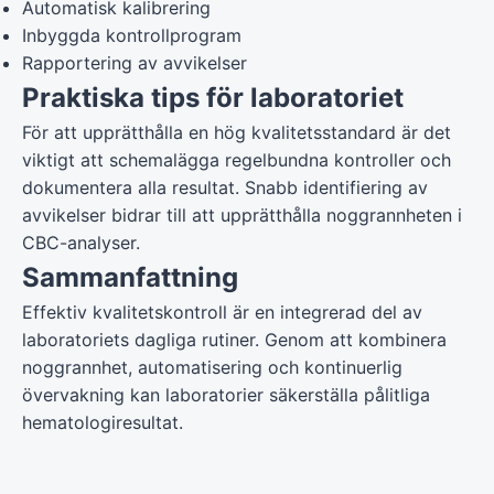
Automatisk kalibrering
Inbyggda kontrollprogram
Rapportering av avvikelser
Praktiska tips för laboratoriet
För att upprätthålla en hög kvalitetsstandard är det
viktigt att schemalägga regelbundna kontroller och
dokumentera alla resultat. Snabb identifiering av
avvikelser bidrar till att upprätthålla noggrannheten i
CBC-analyser.
Sammanfattning
Effektiv kvalitetskontroll är en integrerad del av
laboratoriets dagliga rutiner. Genom att kombinera
noggrannhet, automatisering och kontinuerlig
övervakning kan laboratorier säkerställa pålitliga
hematologiresultat.