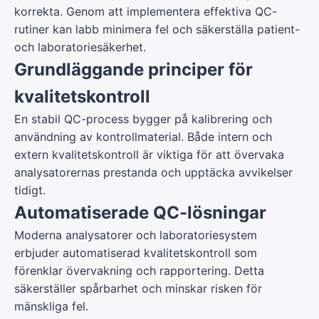
korrekta. Genom att implementera effektiva QC-
rutiner kan labb minimera fel och säkerställa patient-
och laboratoriesäkerhet.
Grundläggande principer för
kvalitetskontroll
En stabil QC-process bygger på kalibrering och
användning av kontrollmaterial. Både intern och
extern kvalitetskontroll är viktiga för att övervaka
analysatorernas prestanda och upptäcka avvikelser
tidigt.
Automatiserade QC-lösningar
Moderna analysatorer och laboratoriesystem
erbjuder automatiserad kvalitetskontroll som
förenklar övervakning och rapportering. Detta
säkerställer spårbarhet och minskar risken för
mänskliga fel.