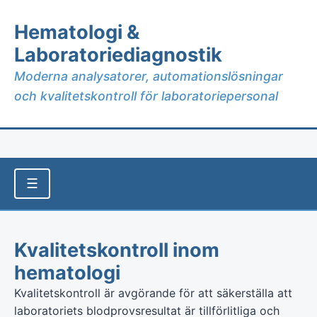
Hematologi &
Laboratoriediagnostik
Moderna analysatorer, automationslösningar
och kvalitetskontroll för laboratoriepersonal
☰
Kvalitetskontroll inom
hematologi
Kvalitetskontroll är avgörande för att säkerställa att
laboratoriets blodprovsresultat är tillförlitliga och