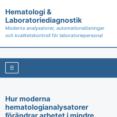
Hematologi &
Laboratoriediagnostik
Moderna analysatorer, automationslösningar
och kvalitetskontroll för laboratoriepersonal
☰
Hur moderna
hematologianalysatorer
förändrar arbetet i mindre