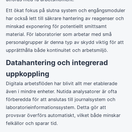
Ett ökat fokus på slutna system och engångsmoduler
har också lett till säkrare hantering av reagenser och
minskad exponering för potentiellt smittsamt
material. För laboratorier som arbetar med små
personalgrupper är denna typ av skydd viktig för att
upprätthålla både kontinuitet och arbetsmiljö.
Datahantering och integrerad
uppkoppling
Digitala arbetsflöden har blivit allt mer etablerade
även i mindre enheter. Nutida analysatorer är ofta
förberedda för att anslutas till journalsystem och
laboratorieinformationssystem. Detta gör att
provsvar överförs automatiskt, vilket både minskar
felkällor och sparar tid.