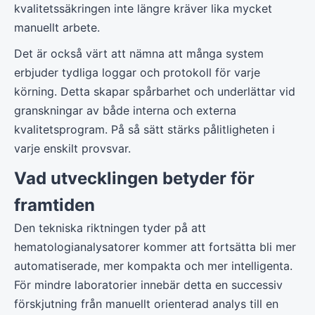
kvalitetssäkringen inte längre kräver lika mycket
manuellt arbete.
Det är också värt att nämna att många system
erbjuder tydliga loggar och protokoll för varje
körning. Detta skapar spårbarhet och underlättar vid
granskningar av både interna och externa
kvalitetsprogram. På så sätt stärks pålitligheten i
varje enskilt provsvar.
Vad utvecklingen betyder för
framtiden
Den tekniska riktningen tyder på att
hematologianalysatorer kommer att fortsätta bli mer
automatiserade, mer kompakta och mer intelligenta.
För mindre laboratorier innebär detta en successiv
förskjutning från manuellt orienterad analys till en