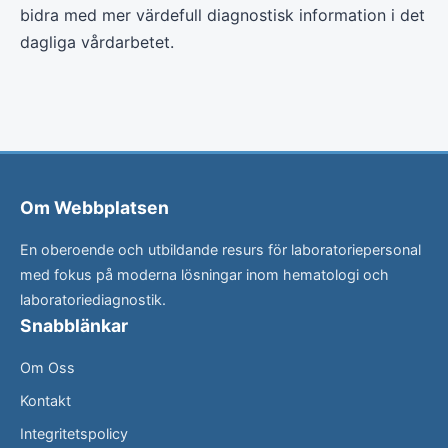
bidra med mer värdefull diagnostisk information i det
dagliga vårdarbetet.
Om Webbplatsen
En oberoende och utbildande resurs för laboratoriepersonal
med fokus på moderna lösningar inom hematologi och
laboratoriediagnostik.
Snabblänkar
Om Oss
Kontakt
Integritetspolicy